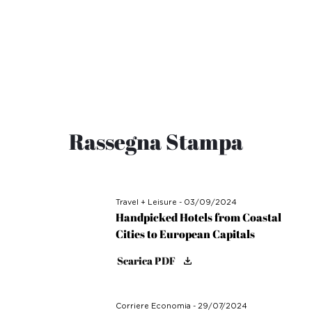
Rassegna Stampa
Travel + Leisure - 03/09/2024
Handpicked Hotels from Coastal
Cities to European Capitals
Scarica PDF
Corriere Economia - 29/07/2024