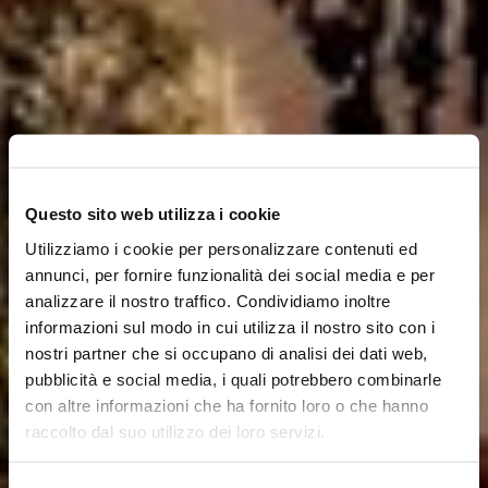
Questo sito web utilizza i cookie
Utilizziamo i cookie per personalizzare contenuti ed
annunci, per fornire funzionalità dei social media e per
analizzare il nostro traffico. Condividiamo inoltre
informazioni sul modo in cui utilizza il nostro sito con i
nostri partner che si occupano di analisi dei dati web,
pubblicità e social media, i quali potrebbero combinarle
con altre informazioni che ha fornito loro o che hanno
raccolto dal suo utilizzo dei loro servizi.