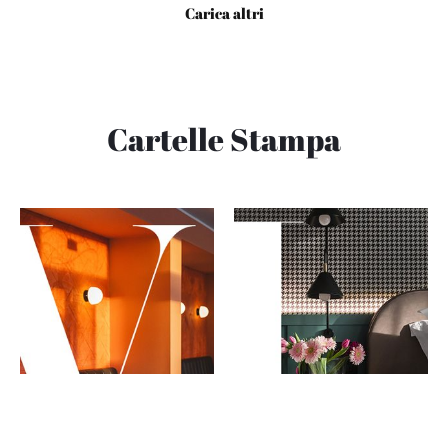
Carica altri
Cartelle Stampa