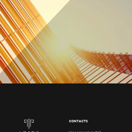
CONTACTS