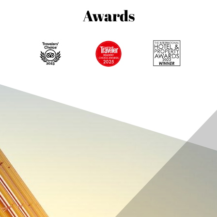
Awards