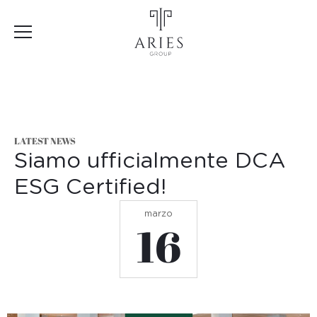
LATEST NEWS
Siamo ufficialmente DCA
ESG Certified!
marzo
16