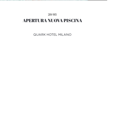
20/03
APERTURA NUOVA PISCINA
QUARK HOTEL MILANO