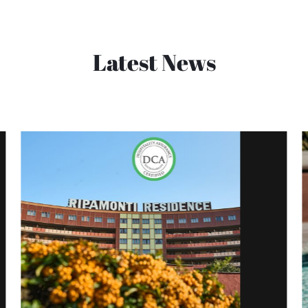
Latest News