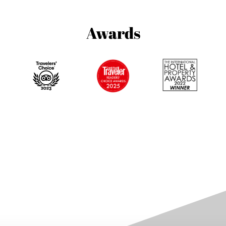
Awards