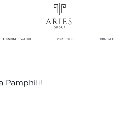
MISSIONE E VALORI
PORTFOLIO
CONTATTI
a Pamphili!