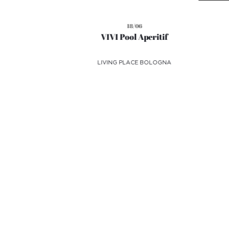
18/06
!
VIVI Pool Aperitif
LIVING PLACE BOLOGNA