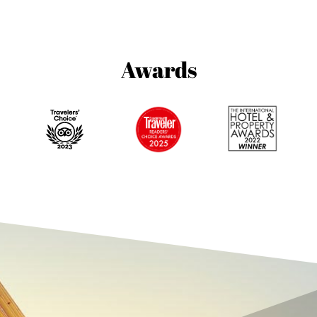
Awards