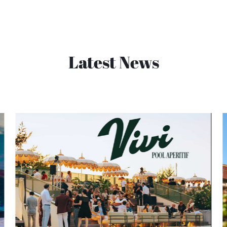
Latest News