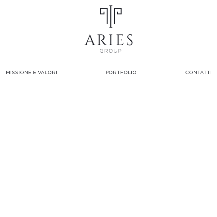
MISSIONE E VALORI
PORTFOLIO
CONTATTI